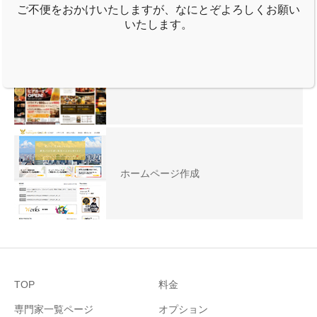
ご不便をおかけいたしますが、なにとぞよろしくお願い
いたします。
チラシ作成
ホームページ作成
TOP
料金
専門家一覧ページ
オプション