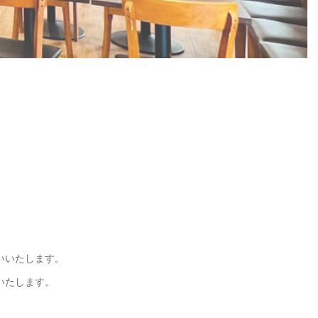
いいたします。
いたします。