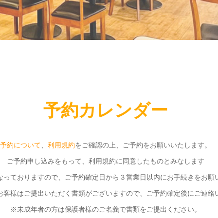
予約カレンダー
予約について
、
利用規約
をご確認の上、ご予約をお願いいたします。
ご予約申し込みをもって、利用規約に同意したものとみなします
なっておりますので、ご予約確定日から３営業日以内にお手続きをお願
お客様はご提出いただく書類がございますので、ご予約確定後にご連絡
※未成年者の方は保護者様のご名義で書類をご提出ください。