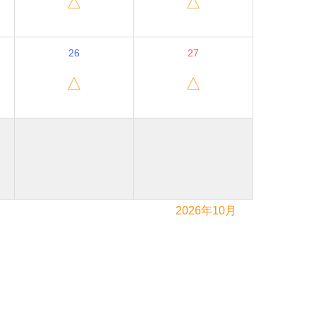
△
△
26
27
△
△
2026年10月