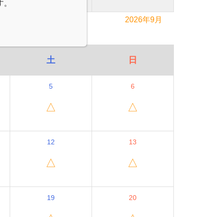
す。
2026年9月
土
日
5
6
△
△
12
13
△
△
19
20