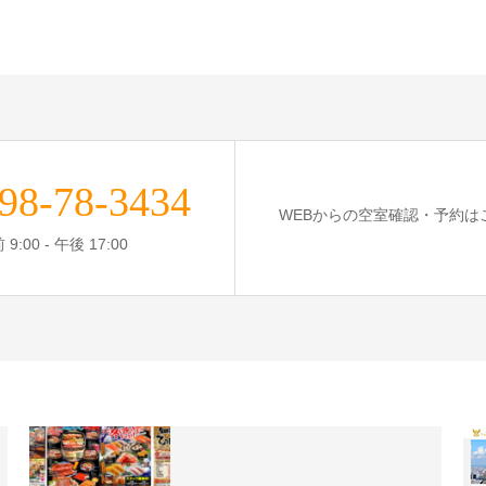
98-78-3434
WEBからの空室確認・予約は
9:00 - 午後 17:00