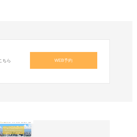
WEB予約
こちら