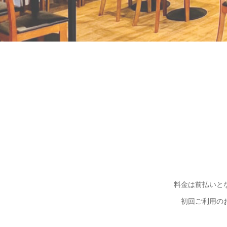
料金は前払いと
初回ご利用の