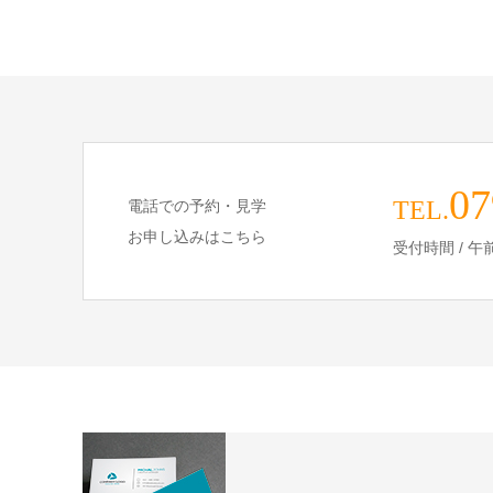
07
TEL.
電話での予約・見学
お申し込みはこちら
受付時間 / 午前 