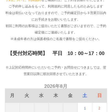
ご予約申し込みをもって、利用規約に同意したものとみなします
料金は前払いとなっておりますので、ご予約確定日から３営業日以内
にお手続きをお願いいたします。
初回ご利用のお客様はご提出いただく書類がございますので、ご予約
確定後にご連絡いたします。
※未成年者の方は保護者様のご名義で書類をご提出ください。
【受付対応時間】 平日 10：00～17：00
※上記対応時間外にいただいたご予約・お問合せにつきましては、翌
営業日以降に順次回答させていただきます。
2026年8月
月
火
水
木
金
土
日
1
2