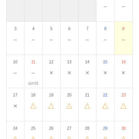
－
－
3
4
5
6
7
8
9
－
－
－
－
－
－
－
10
11
12
13
14
15
16
－
－
×
×
×
×
×
山の日
17
18
19
20
21
22
23
×
△
△
△
△
△
△
24
25
26
27
28
29
30