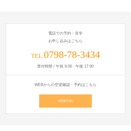
電話での予約・見学
お申し込みはこちら
0798-78-3434
TEL.
受付時間 / 午前 9:00 - 午後 17:00
WEBからの空室確認・予約はこちら
WEB予約