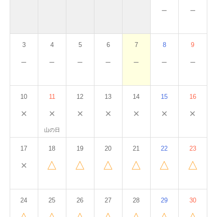
－
－
3
4
5
6
7
8
9
－
－
－
－
－
－
－
10
11
12
13
14
15
16
×
×
×
×
×
×
×
山の日
17
18
19
20
21
22
23
×
△
△
△
△
△
△
24
25
26
27
28
29
30