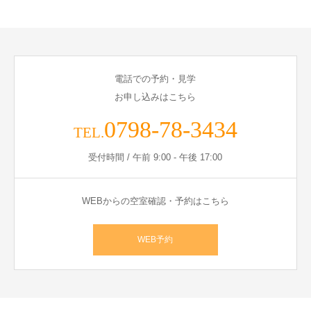
電話での予約・見学
お申し込みはこちら
0798-78-3434
TEL.
受付時間 / 午前 9:00 - 午後 17:00
WEBからの空室確認・予約はこちら
WEB予約