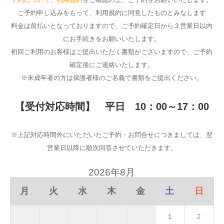
ご予約申し込みをもって、利用規約に同意したものとみなします
料金は前払いとなっておりますので、ご予約確定日から３営業日以内
にお手続きをお願いいたします。
初回ご利用のお客様はご提出いただく書類がございますので、ご予約
確定後にご連絡いたします。
※未成年者の方は保護者様のご名義で書類をご提出ください。
【受付対応時間】 平日 10：00～17：00
※上記対応時間外にいただいたご予約・お問合せにつきましては、翌
営業日以降に順次回答させていただきます。
2026年8月
月
火
水
木
金
土
日
1
2