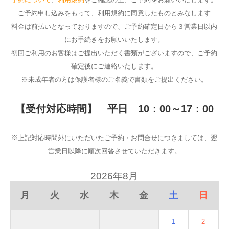
ご予約申し込みをもって、利用規約に同意したものとみなします
料金は前払いとなっておりますので、ご予約確定日から３営業日以内
にお手続きをお願いいたします。
初回ご利用のお客様はご提出いただく書類がございますので、ご予約
確定後にご連絡いたします。
※未成年者の方は保護者様のご名義で書類をご提出ください。
【受付対応時間】 平日 10：00～17：00
※上記対応時間外にいただいたご予約・お問合せにつきましては、翌
営業日以降に順次回答させていただきます。
2026年8月
月
火
水
木
金
土
日
1
2