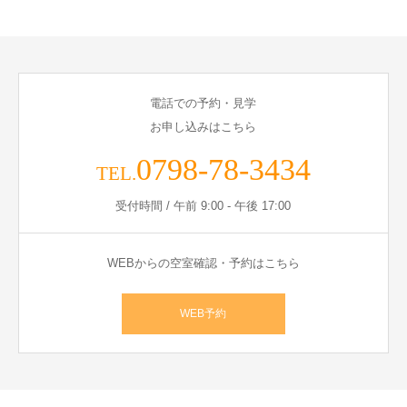
電話での予約・見学
お申し込みはこちら
0798-78-3434
TEL.
受付時間 / 午前 9:00 - 午後 17:00
WEBからの空室確認・予約はこちら
WEB予約