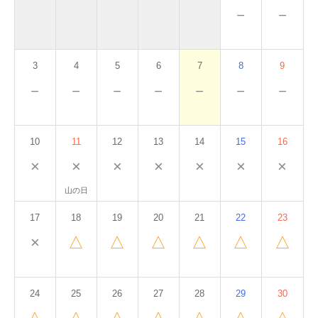
－
－
3
4
5
6
7
8
9
－
－
－
－
－
－
－
10
11
12
13
14
15
16
×
×
×
×
×
×
×
山の日
17
18
19
20
21
22
23
×
△
△
△
△
△
△
24
25
26
27
28
29
30